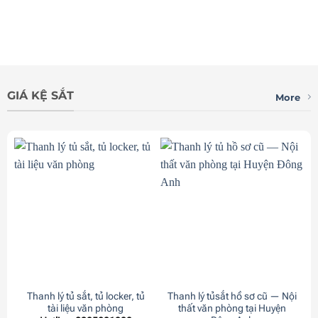
GIÁ KỆ SẮT
More
Thanh lý tủ sắt, tủ locker, tủ
Thanh lý tủsắt hồ sơ cũ — Nội
tài liệu văn phòng
thất văn phòng tại Huyện