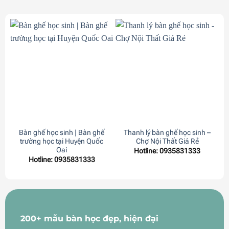
Bàn ghế học sinh | Bàn ghế
Thanh lý bàn ghế học sinh –
trường học tại Huyện Quốc
Chợ Nội Thất Giá Rẻ
Oai
Hotline: 0935831333
Hotline: 0935831333
200+ mẫu bàn học đẹp, hiện đại