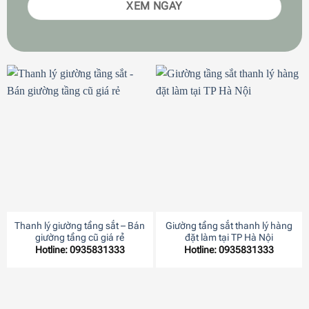
XEM NGAY
Thanh lý giường tầng sắt – Bán
Giường tầng sắt thanh lý hàng
giường tầng cũ giá rẻ
đặt làm tại TP Hà Nội
Hotline: 0935831333
Hotline: 0935831333