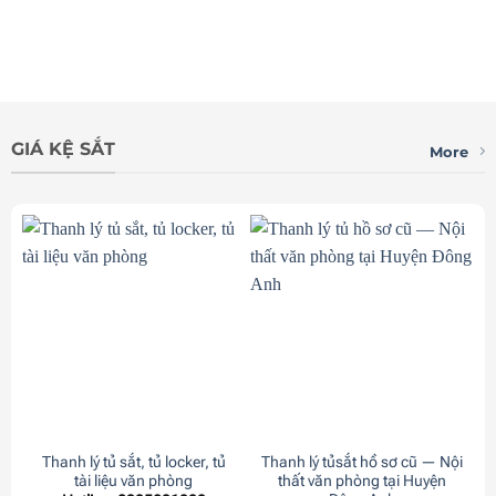
GIÁ KỆ SẮT
More
Thanh lý tủ sắt, tủ locker, tủ
Thanh lý tủsắt hồ sơ cũ — Nội
tài liệu văn phòng
thất văn phòng tại Huyện