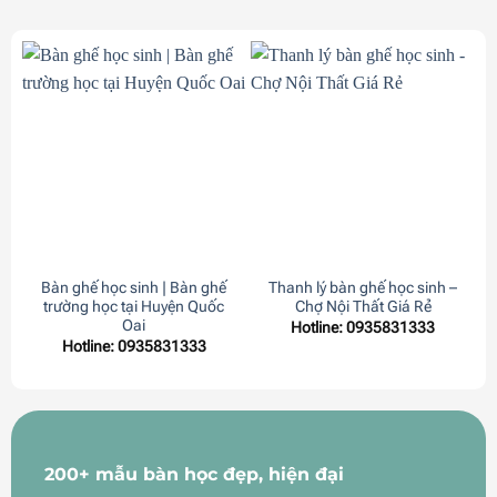
Bàn ghế học sinh | Bàn ghế
Thanh lý bàn ghế học sinh –
trường học tại Huyện Quốc
Chợ Nội Thất Giá Rẻ
Oai
Hotline: 0935831333
Hotline: 0935831333
200+ mẫu bàn học đẹp, hiện đại