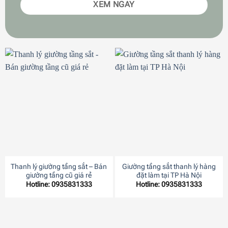
XEM NGAY
Thanh lý giường tầng sắt – Bán
Giường tầng sắt thanh lý hàng
giường tầng cũ giá rẻ
đặt làm tại TP Hà Nội
Hotline: 0935831333
Hotline: 0935831333