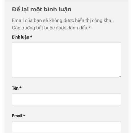
Để lại một bình luận
Email của bạn sẽ không được hiển thị công khai.
Các trường bắt buộc được đánh dấu
*
Bình luận
*
Tên
*
Email
*