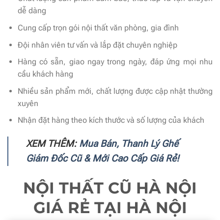
dễ dàng
Cung cấp trọn gói nội thất văn phòng, gia đình
Đội nhân viên tư vấn và lắp đặt chuyên nghiệp
Hàng có sẵn, giao ngay trong ngày, đáp ứng mọi nhu
cầu khách hàng
Nhiều sản phẩm mới, chất lượng được cập nhật thường
xuyên
Nhận đặt hàng theo kích thước và số lượng của khách
XEM THÊM:
Mua Bán, Thanh Lý Ghế
Giám Đốc Cũ & Mới Cao Cấp Giá Rẻ!
NỘI THẤT CŨ HÀ NỘI
GIÁ RẺ TẠI HÀ NỘI