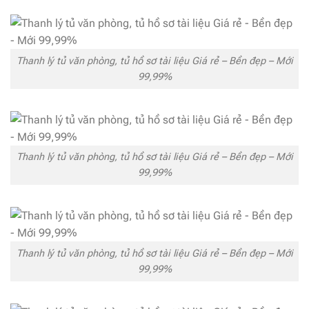
Thanh lý tủ văn phòng, tủ hồ sơ tài liệu Giá rẻ – Bền đẹp – Mới
99,99%
Thanh lý tủ văn phòng, tủ hồ sơ tài liệu Giá rẻ – Bền đẹp – Mới
99,99%
Thanh lý tủ văn phòng, tủ hồ sơ tài liệu Giá rẻ – Bền đẹp – Mới
99,99%