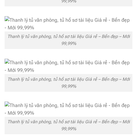
99,99%
Thanh lý tủ văn phòng, tủ hồ sơ tài liệu Giá rẻ – Bền đẹp – Mới
99,99%
Thanh lý tủ văn phòng, tủ hồ sơ tài liệu Giá rẻ – Bền đẹp – Mới
99,99%
Thanh lý tủ văn phòng, tủ hồ sơ tài liệu Giá rẻ – Bền đẹp – Mới
99,99%