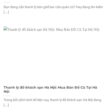
Bạn đang cần thanh lý bàn ghế bar của quán cũ? Hay đang tìm kiếm
[...]
Thanh lý đồ khách sạn Hà Nội: Mua Bán Đồ Cũ Tại Hà
Nội
Trong bối cảnh kinh tế hiện nay, thanh lý đồ khách sạn Hà Nội đang
[...]