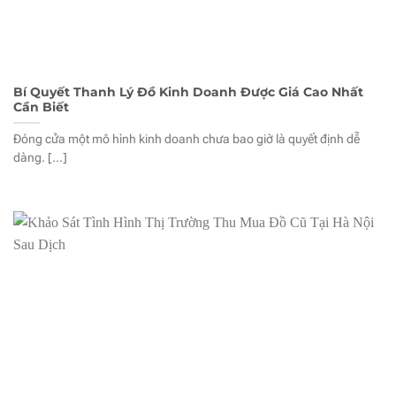
Bí Quyết Thanh Lý Đồ Kinh Doanh Được Giá Cao Nhất
Cần Biết
Đóng cửa một mô hình kinh doanh chưa bao giờ là quyết định dễ
dàng. [...]