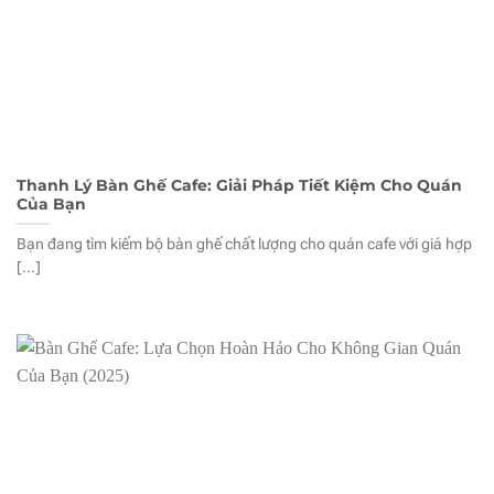
Thanh Lý Bàn Ghế Cafe: Giải Pháp Tiết Kiệm Cho Quán
Của Bạn
Bạn đang tìm kiếm bộ bàn ghế chất lượng cho quán cafe với giá hợp
[...]