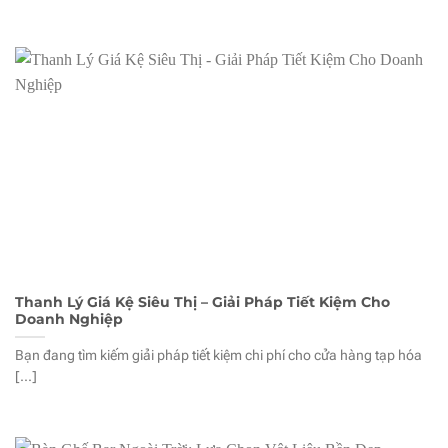
Thanh Lý Giá Kệ Siêu Thị – Giải Pháp Tiết Kiệm Cho
Doanh Nghiệp
Bạn đang tìm kiếm giải pháp tiết kiệm chi phí cho cửa hàng tạp hóa
[...]