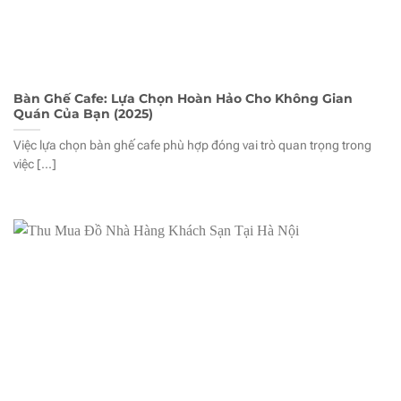
Bàn Ghế Cafe: Lựa Chọn Hoàn Hảo Cho Không Gian
Quán Của Bạn (2025)
Việc lựa chọn bàn ghế cafe phù hợp đóng vai trò quan trọng trong
việc [...]