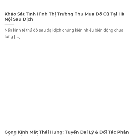
Khảo Sát Tình Hình Thị Trường Thu Mua Đồ Cũ Tại Hà
Nội Sau Dịch
Nền kinh tế thủ đô sau đại dịch chứng kiến nhiều biến động chưa
từng [...]
Gọng Kính Mắt Thái Hưng: Tuyển Đại Lý & Đối Tác Phân