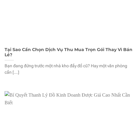
Tại Sao Cần Chọn Dịch Vụ Thu Mua Trọn Gói Thay Vì Bán
Lẻ?
Bạn đang đứng trước một nhà kho đầy đồ cũ? Hay một văn phòng
cần [...]