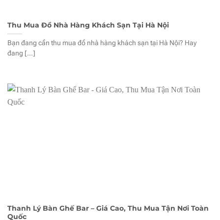
Thu Mua Đồ Nhà Hàng Khách Sạn Tại Hà Nội
Bạn đang cần thu mua đồ nhà hàng khách sạn tại Hà Nội? Hay
đang [...]
Thanh Lý Bàn Ghế Bar – Giá Cao, Thu Mua Tận Nơi Toàn
Quốc