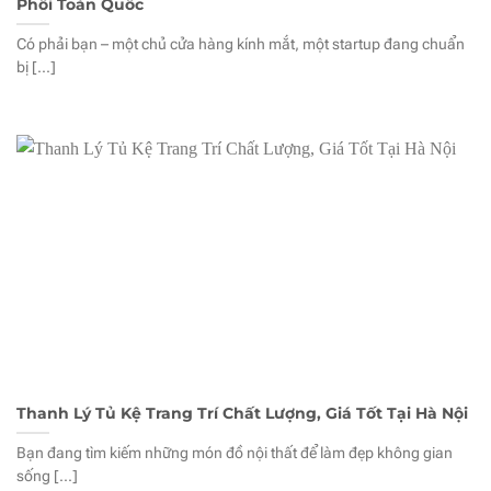
Phối Toàn Quốc
Có phải bạn – một chủ cửa hàng kính mắt, một startup đang chuẩn
bị [...]
Thanh Lý Tủ Kệ Trang Trí Chất Lượng, Giá Tốt Tại Hà Nội
Bạn đang tìm kiếm những món đồ nội thất để làm đẹp không gian
sống [...]