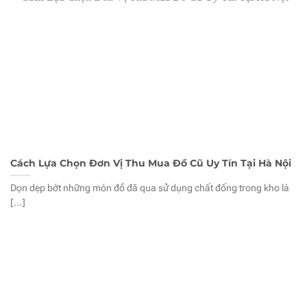
Cách Lựa Chọn Đơn Vị Thu Mua Đồ Cũ Uy Tín Tại Hà Nội
Dọn dẹp bớt những món đồ đã qua sử dụng chất đống trong kho là
[...]