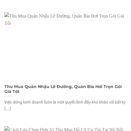
Thu Mua Quán Nhậu Lề Đường, Quán Bia Hơi Trọn Gói
Giá Tốt
Việc dừng kinh doanh luôn là một quyết định đầy khó khăn với bất kỳ
[...]