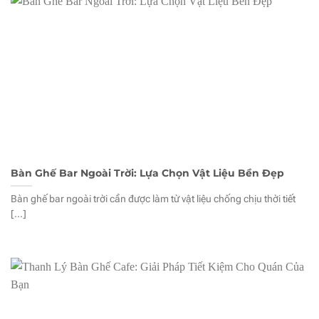
Bàn Ghế Bar Ngoài Trời: Lựa Chọn Vật Liệu Bền Đẹp
Bàn ghế bar ngoài trời cần được làm từ vật liệu chống chịu thời tiết
[...]