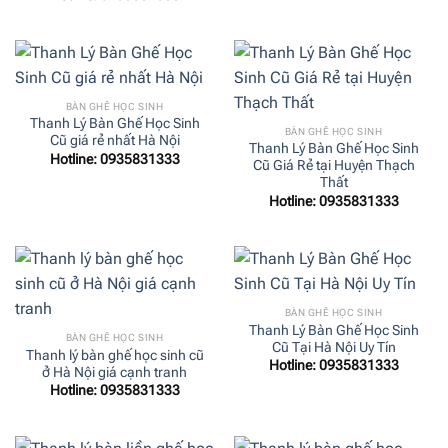
BÀN GHẾ HỌC SINH
Thanh Lý Bàn Ghế Học Sinh
BÀN GHẾ HỌC SINH
Cũ giá rẻ nhất Hà Nội
Thanh Lý Bàn Ghế Học Sinh
Hotline: 0935831333
Cũ Giá Rẻ tại Huyện Thạch
Thất
Hotline: 0935831333
BÀN GHẾ HỌC SINH
Thanh Lý Bàn Ghế Học Sinh
BÀN GHẾ HỌC SINH
Cũ Tại Hà Nội Uy Tín
Thanh lý bàn ghế học sinh cũ
Hotline: 0935831333
ở Hà Nội giá cạnh tranh
Hotline: 0935831333