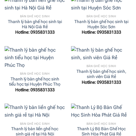
BÀN GHẾ HỌC SINH
BÀN GHẾ HỌC SINH
Thanh lý bàn ghế học sinh tại
Thanh lý bàn ghế học sinh tại
Hà Nội Giá Rẻ
Huyện Sóc Sơn
Hotline: 0935831333
Hotline: 0935831333
BÀN GHẾ HỌC SINH
Thanh lý bàn ghế học sinh,
BÀN GHẾ HỌC SINH
sinh viên Giá Rẻ
Thanh lý bàn ghế học sinh
Hotline: 0935831333
tiểu học tại Huyện Phúc Thọ
Hotline: 0935831333
BÀN GHẾ HỌC SINH
BÀN GHẾ HỌC SINH
Thanh lý bàn liền ghế học
Thanh Lý Bộ Bàn Ghế Học
sinh giá rẻ tại Hà Nội
Sinh Hòa Phát Giá Rẻ