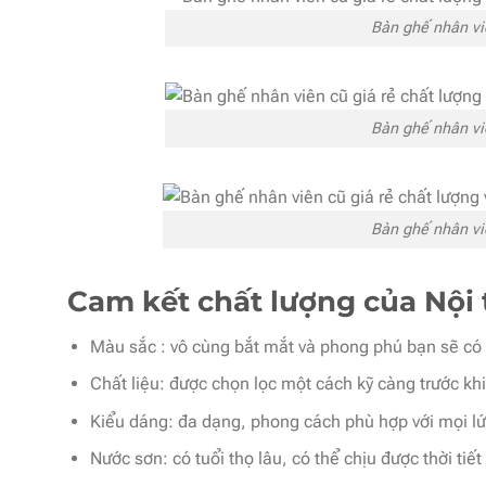
Bàn ghế nhân vi
Bàn ghế nhân vi
Bàn ghế nhân vi
Cam kết chất lượng của Nội 
Màu sắc : vô cùng bắt mắt và phong phú bạn sẽ có 
Chất liệu: được chọn lọc một cách kỹ càng trước kh
Kiểu dáng: đa dạng, phong cách phù hợp với mọi lứ
Nước sơn: có tuổi thọ lâu, có thể chịu được thời tiết