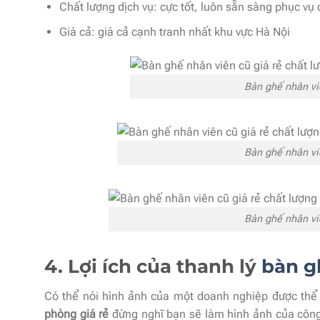
Chất lượng dịch vụ: cực tốt, luôn sẵn sàng phục vụ
Giá cả: giá cả cạnh tranh nhất khu vực Hà Nội
Bàn ghế nhân vi
Bàn ghế nhân vi
Bàn ghế nhân vi
4. Lợi ích của thanh lý
bàn gh
Có thể nói hình ảnh của một doanh nghiệp được thể 
phòng giá rẻ
đừng nghĩ bạn sẽ làm hình ảnh của công 