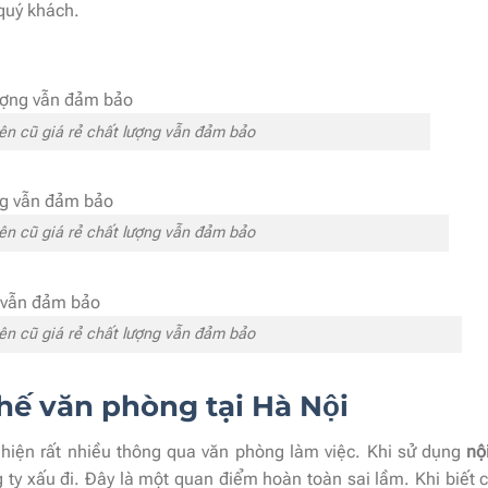
 quý khách.
ên cũ giá rẻ chất lượng vẫn đảm bảo
ên cũ giá rẻ chất lượng vẫn đảm bảo
ên cũ giá rẻ chất lượng vẫn đảm bảo
ế văn phòng tại Hà Nội
hiện rất nhiều thông qua văn phòng làm việc. Khi sử dụng
nội
ty xấu đi. Đây là một quan điểm hoàn toàn sai lầm. Khi biết 