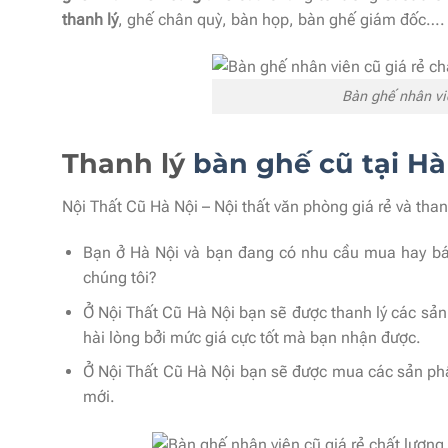
thanh lý
, ghế chân quỳ, bàn họp, bàn ghế giám đốc…. V
Bàn ghế nhân vi
Thanh lý
bàn ghế cũ tại Hà
Nội Thất Cũ Hà Nội – Nội thất văn phòng giá rẻ và than
Bạn ở Hà Nội và bạn đang có nhu cầu mua hay bá
chúng tôi?
Ở Nội Thất Cũ Hà Nội bạn sẽ được thanh lý các s
hài lòng bởi mức giá cực tốt mà bạn nhận được.
Ở Nội Thất Cũ Hà Nội bạn sẽ được mua các sản p
mới.