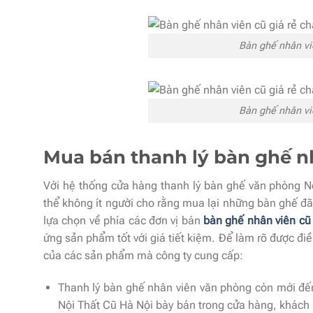
Bàn ghế nhân vi
Bàn ghế nhân vi
Mua bán thanh lý bàn ghế nh
Với hệ thống cửa hàng thanh lý bàn ghế văn phòng Nộ
thể không ít người cho rằng mua lại những bàn ghế đ
lựa chọn về phía các đơn vị bán
bàn ghế nhân viên cũ 
ứng sản phẩm tốt với giá tiết kiệm. Để làm rõ được đi
của các sản phẩm mà công ty cung cấp:
Thanh lý bàn ghế nhân viên văn phòng còn mới đế
Nội Thất Cũ Hà Nội bày bán trong cửa hàng, khách