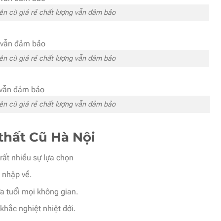
ên cũ giá rẻ chất lượng vẫn đảm bảo
ên cũ giá rẻ chất lượng vẫn đảm bảo
ên cũ giá rẻ chất lượng vẫn đảm bảo
thất Cũ Hà Nội
rất nhiều sự lựa chọn
i nhập về.
a tuổi mọi không gian.
 khắc nghiệt nhiệt đới.