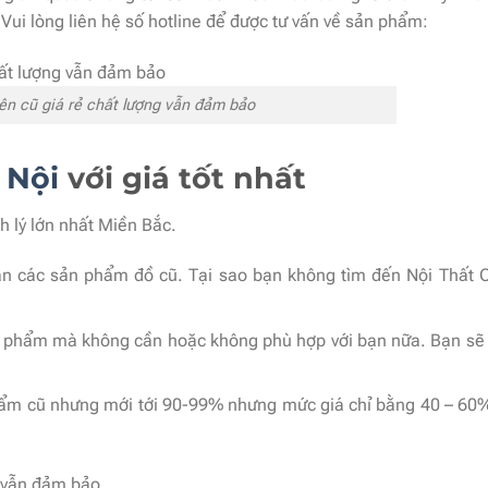
ui lòng liên hệ số hotline để được tư vấn về sản phẩm:
ên cũ giá rẻ chất lượng vẫn đảm bảo
 Nội
với giá tốt nhất
h lý lớn nhất Miền Bắc.
n các sản phẩm đồ cũ. Tại sao bạn không tìm đến Nội Thất 
ản phẩm mà không cần hoặc không phù hợp với bạn nữa. Bạn sẽ
hẩm cũ nhưng mới tới 90-99% nhưng mức giá chỉ bằng 40 – 60