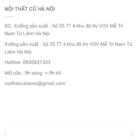
NỘI THẤT CŨ HÀ NỘI
ĐC: Xưởng sản xuất : Số 25 TT 4 khu đô thị VOV Mễ Trì
Nam Từ Liêm Hà Nội
Xưởng sản xuất : Số 25 TT 4 khu đô thị VOV Mễ Trì Nam Từ
Liêm Hà Nội
Hotline: 0935831333
Mở cửa : 9h sáng -> 9h tối
noithatcuhanoi@gmail.com