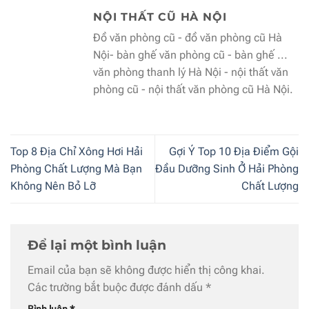
NỘI THẤT CŨ HÀ NỘI
Đồ văn phòng cũ - đồ văn phòng cũ Hà
Nội- bàn ghế văn phòng cũ - bàn ghế ...
văn phòng thanh lý Hà Nội - nội thất văn
phòng cũ - nội thất văn phòng cũ Hà Nội.
Top 8 Địa Chỉ Xông Hơi Hải
Gợi Ý Top 10 Địa Điểm Gội
Phòng Chất Lượng Mà Bạn
Đầu Dưỡng Sinh Ở Hải Phòng
Không Nên Bỏ Lỡ
Chất Lượng
Để lại một bình luận
Email của bạn sẽ không được hiển thị công khai.
Các trường bắt buộc được đánh dấu
*