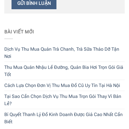
BÀI VIẾT MỚI
Dịch Vụ Thu Mua Quán Trà Chanh, Trà Sữa Tháo Dỡ Tận
Nơi
Thu Mua Quán Nhậu Lề Đường, Quán Bia Hơi Trọn Gói Giá
Tốt
Cách Lựa Chọn Đơn Vị Thu Mua Đồ Cũ Uy Tín Tại Hà Nội
Tại Sao Cần Chọn Dịch Vụ Thu Mua Trọn Gói Thay Vì Bán
Lẻ?
Bí Quyết Thanh Lý Đồ Kinh Doanh Được Giá Cao Nhất Cần
Biết