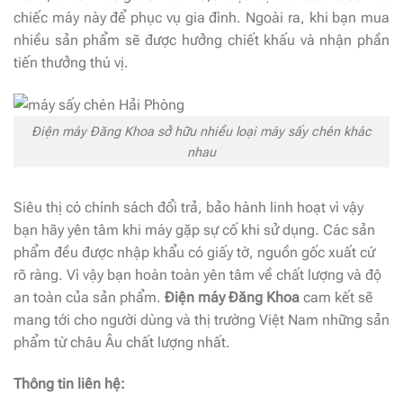
chiếc máy này để phục vụ gia đình. Ngoài ra, khi bạn mua
nhiều sản phẩm sẽ được hưởng chiết khấu và nhận phần
tiến thưởng thú vị.
Điện máy Đăng Khoa sở hữu nhiều loại máy sấy chén khác
nhau
Siêu thị có chính sách đổi trả, bảo hành linh hoạt vì vậy
bạn hãy yên tâm khi máy gặp sự cố khi sử dụng. Các sản
phẩm đều được nhập khẩu có giấy tờ, nguồn gốc xuất cứ
rõ ràng. Vì vậy bạn hoàn toàn yên tâm về chất lượng và độ
an toàn của sản phẩm.
Điện máy Đăng Khoa
cam kết sẽ
mang tới cho người dùng và thị trường Việt Nam những sản
phẩm từ châu Âu chất lượng nhất.
Thông tin liên hệ: