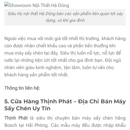
Siêu thị nội thất Hà Dũng bán các sản phẩm liên quan tới xây
dựng, vũ khí gia đình
Ngoài việc mua với mức giá tốt nhất thị trường, khách hàng
còn được nhận chiết khấu cao và phần tiến thưởng khi
mua máy sấy chén tại đây. Siêu thị luôn nỗ lực, nỗ lực để
rước lại những tiện ích tốt nhất cho gia đình bạn. Đội ngũ
nhân viên giàu kinh nghiệm, tận tâm, luôn tư vấn cho
khách hàng sản phẩm tốt nhất.
Thông tin liên hệ:
5. Cửa Hàng Thịnh Phát – Địa Chỉ Bán Máy
Sấy Chén Uy Tín
Thịnh Phát
là siêu thị chuyên bán máy sấy chén hãng
Bosch tại Hải Phòng. Các mẫu máy đều được nhập khẩu