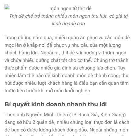
Thịt dê chế trở thành nhiều món ngon thu hút, có giá trị
kinh doanh cao
Trong những năm qua, nhiều quán ăn phục vụ các món dê
mọc lên ở khắp nơi để phục vụ nhu cầu của một lượng
khách hàng lớn. Ngoài ra, thịt dê với hương vị thơm ngon
và chứa nhiều dưỡng chất tốt cho cơ thể. Chúng trở thành
thực phẩm được nhiều gia đình ưa chuộng lựa chọn. Tuy
nhiên làm thế nào để kinh doanh món dê thành công, thu
hút được nhiều lượt khách hàng là điều bạn cần quan tâm
trước tiên trước khi mở màn khởi nghiệp.
Bí quyết kinh doanh nhanh thu lời
Theo anh Nguyễn Minh Thiện (TP. Rạch Giá, Kiên Giang)
đang sở hữu 2 quán dê, nhiều chủng loại thực đơn là cách
để bạn có được lượng khách đông đảo. Ngoài những món