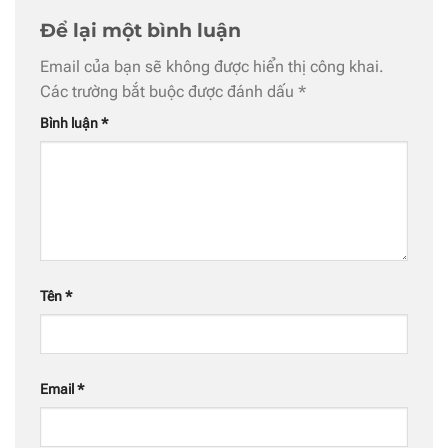
Để lại một bình luận
Email của bạn sẽ không được hiển thị công khai.
Các trường bắt buộc được đánh dấu
*
Bình luận
*
Tên
*
Email
*