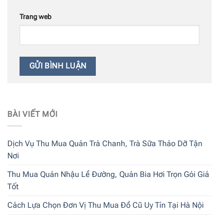
Trang web
BÀI VIẾT MỚI
Dịch Vụ Thu Mua Quán Trà Chanh, Trà Sữa Tháo Dỡ Tận
Nơi
Thu Mua Quán Nhậu Lề Đường, Quán Bia Hơi Trọn Gói Giá
Tốt
Cách Lựa Chọn Đơn Vị Thu Mua Đồ Cũ Uy Tín Tại Hà Nội