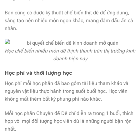
Bạn cũng có được kỹ thuật chế biến thịt dê để ứng dụng,
sáng tạo nên nhiều món ngon khác, mang đậm dấu ấn cá
nhân.
Học chế biến nhiều món dê thịnh thành trên thị trường kinh
doanh hiện nay
Học phí và thời lượng học
Học phí mỗi học phần đã bao gồm tài liệu tham khảo và
nguyên vật liệu thực hành trong suốt buổi học. Học viên
không mất thêm bất kỳ phung phí nào khác.
Mỗi học phần Chuyên đề Dê chỉ diễn ra trong 1 buổi, thích
hợp với mọi đối tượng học viên dù là những người bận rộn
nhất.