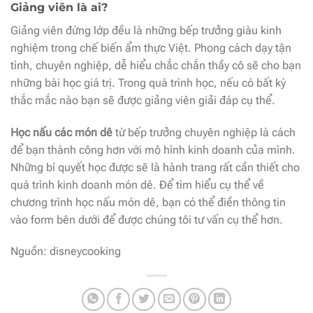
Giảng viên là ai?
Giảng viên đứng lớp đều là những bếp trưởng giàu kinh
nghiệm trong chế biến ẩm thực Việt. Phong cách dạy tận
tình, chuyên nghiệp, dễ hiểu chắc chắn thầy cô sẽ cho bạn
những bài học giá trị. Trong quá trình học, nếu có bất kỳ
thắc mắc nào bạn sẽ được giảng viên giải đáp cụ thể.
Học nấu các món dê
từ bếp trưởng chuyên nghiệp là cách
để bạn thành công hơn với mô hình kinh doanh của mình.
Những bí quyết học được sẽ là hành trang rất cần thiết cho
quá trình kinh doanh món dê. Để tìm hiểu cụ thể về
chương trình học nấu món dê, bạn có thể điền thông tin
vào form bên dưới để được chúng tôi tư vấn cụ thể hơn.
Nguồn: disneycooking