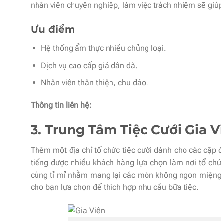
nhân viên chuyên nghiệp, làm việc trách nhiệm sẽ giúp
Ưu điểm
Hệ thống ẩm thực nhiều chủng loại.
Dịch vụ cao cấp giá dân dã.
Nhân viên thân thiện, chu đáo.
Thông tin liên hệ:
3. Trung Tâm Tiệc Cưới Gia 
Thêm một địa chỉ tổ chức tiệc cưới dành cho các cặp đ
tiếng được nhiều khách hàng lựa chọn làm nơi tổ chứ
cùng tỉ mỉ nhằm mang lại các món không ngon miệng 
cho bạn lựa chọn để thích hợp nhu cầu bữa tiệc.