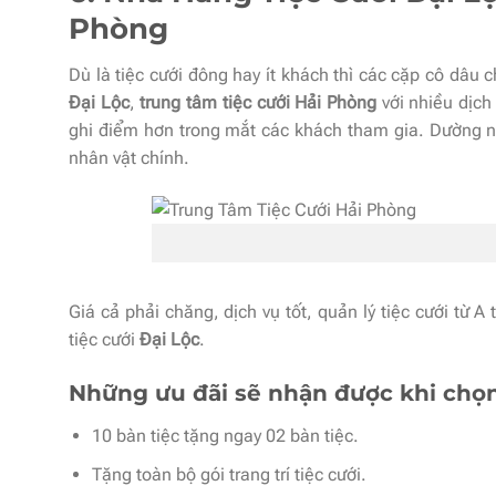
Phòng
Dù là tiệc cưới đông hay ít khách thì các cặp cô dâu 
Đại Lộc
,
trung tâm tiệc cưới Hải Phòng
với nhiều dịch
ghi điểm hơn trong mắt các khách tham gia. Dường n
nhân vật chính.
Giá cả phải chăng, dịch vụ tốt, quản lý tiệc cưới từ A 
tiệc cưới
Đại Lộc
.
Những ưu đãi sẽ nhận được khi chọn
10 bàn tiệc tặng ngay 02 bàn tiệc.
Tặng toàn bộ gói trang trí tiệc cưới.