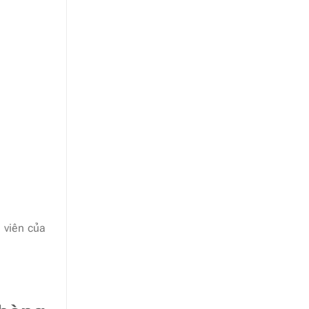
 viên của