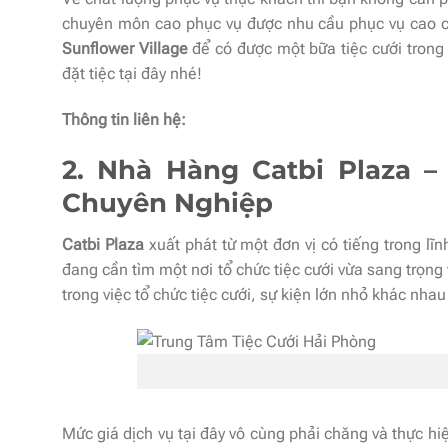
chuyên môn cao phục vụ được nhu cầu phục vụ cao c
Sunflower Village
để có được một bữa tiệc cưới trong 
đặt tiệc tại đây nhé!
Thông tin liên hệ:
2. Nhà Hàng Catbi Plaza –
Chuyên Nghiệp
Catbi Plaza
xuất phát từ một đơn vị có tiếng trong lĩn
đang cần tìm một nơi tổ chức tiệc cưới vừa sang trọn
trong việc tổ chức tiệc cưới, sự kiện lớn nhỏ khác nha
Mức giá dịch vụ tại đây vô cùng phải chăng và thực hi