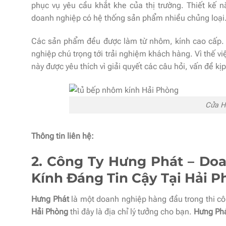
phục vụ yêu cầu khắt khe của thị trường. Thiết kế
doanh nghiệp có hệ thống sản phẩm nhiều chủng loại.
Các sản phẩm đều được làm từ nhôm, kính cao cấp. 
nghiệp chú trọng tới trải nghiệm khách hàng. Vì thế 
này được yêu thích vì giải quyết các câu hỏi, vấn đề kịp
Cửa H
Thông tin liên hệ:
2. Công Ty Hưng Phát – D
Kính Đáng Tin Cậy Tại Hải 
Hưng Phát
là một doanh nghiệp hàng đầu trong thi cô
Hải Phòng
thì đây là địa chỉ lý tưởng cho bạn.
Hưng Ph