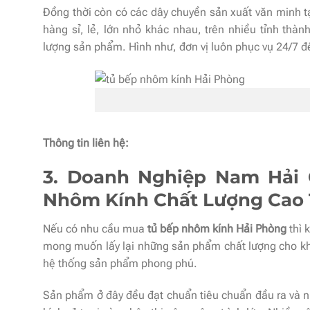
Đồng thời còn có các dây chuyền sản xuất văn minh 
hàng sỉ, lẻ, lớn nhỏ khác nhau, trên nhiều tỉnh thà
lượng sản phẩm. Hình như, đơn vị luôn phục vụ 24/7 để
Thông tin liên hệ:
3. Doanh Nghiệp Nam Hải 
Nhôm Kính Chất Lượng Cao 
Nếu có nhu cầu mua
tủ bếp nhôm kính Hải Phòng
thì 
mong muốn lấy lại những sản phẩm chất lượng cho 
hệ thống sản phẩm phong phú.
Sản phẩm ở đây đều đạt chuẩn tiêu chuẩn đầu ra và n