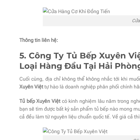
Cửa
Thông tin liên hệ:
5. Công Ty Tủ Bếp Xuyên Vi
Loại Hàng Đầu Tại Hải Phòn
Cuối cùng, địa chỉ không thể không nhắc tới khi m
Xuyên Việt
tự hào là doanh nghiệp phân phối chính hã
Tủ bếp Xuyên Việt
có kinh nghiệm lâu năm trong nghề
bạn sẽ tìm được bất kỳ sản phẩm tủ bếp nào mong muốn
cả đều làm từ nguyên liệu chuẩn quốc tế. Về giá cả th