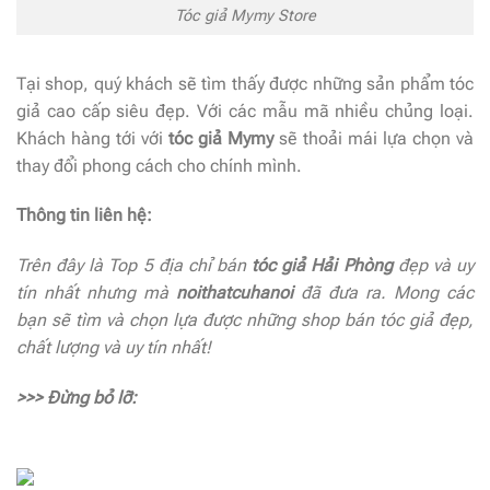
Tóc giả Mymy Store
Tại shop, quý khách sẽ tìm thấy được những sản phẩm tóc
giả cao cấp siêu đẹp. Với các mẫu mã nhiều chủng loại.
Khách hàng tới với
tóc giả Mymy
sẽ thoải mái lựa chọn và
thay đổi phong cách cho chính mình.
Thông tin liên hệ:
Trên đây là Top 5 địa chỉ bán
tóc giả Hải Phòng
đẹp và uy
tín nhất nhưng mà
noithatcuhanoi
đã đưa ra. Mong các
bạn sẽ tìm và chọn lựa được những shop bán tóc giả đẹp,
chất lượng và uy tín nhất!
>>> Đừng bỏ lỡ: