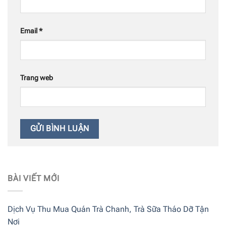
Email
*
Trang web
BÀI VIẾT MỚI
Dịch Vụ Thu Mua Quán Trà Chanh, Trà Sữa Tháo Dỡ Tận
Nơi