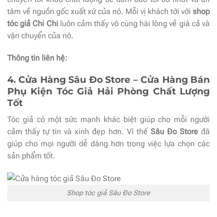
tâm về nguồn gốc xuất xứ của nó. Mỗi vị khách tới với
shop
tóc giả Chi Chi
luôn cảm thấy vô cùng hài lòng về giá cả và
vận chuyển của nó.
Thông tin liên hệ:
4. Cửa Hàng Sâu Đo Store – Cửa Hàng Bán
Phụ Kiện Tóc Giả Hải Phòng Chất Lượng
Tốt
Tóc giả có một sức mạnh khác biệt giúp cho mỗi người
cảm thấy tự tin và xinh đẹp hơn. Vì thế
Sâu Đo Store
đã
giúp cho mọi người dễ dàng hơn trong việc lựa chọn các
sản phẩm tốt.
Shop tóc giả Sâu Đo Store