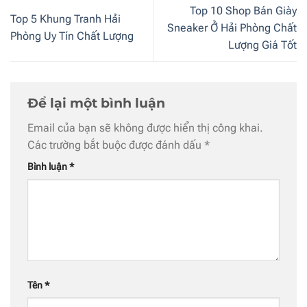
Top 10 Shop Bán Giày
Top 5 Khung Tranh Hải
Sneaker Ở Hải Phòng Chất
Phòng Uy Tín Chất Lượng
Lượng Giá Tốt
Để lại một bình luận
Email của bạn sẽ không được hiển thị công khai.
Các trường bắt buộc được đánh dấu
*
Bình luận
*
Tên
*