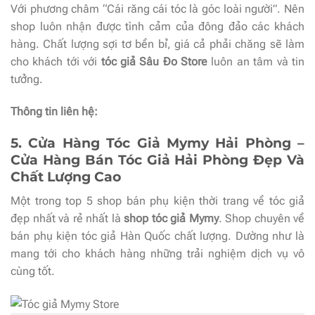
Với phương châm “Cái răng cái tóc là góc loài người”. Nên
shop luôn nhận được tình cảm của đông đảo các khách
hàng. Chất lượng sợi tơ bền bỉ, giá cả phải chăng sẽ làm
cho khách tới với
tóc giả Sâu Đo Store
luôn an tâm và tin
tưởng.
Thông tin liên hệ:
5. Cửa Hàng Tóc Giả Mymy Hải Phòng –
Cửa Hàng Bán Tóc Giả Hải Phòng Đẹp Và
Chất Lượng Cao
Một trong top 5 shop bán phụ kiện thời trang về tóc giả
đẹp nhất và rẻ nhất là
shop tóc giả Mymy
. Shop chuyên về
bán phụ kiện tóc giả Hàn Quốc chất lượng. Dường như là
mang tới cho khách hàng những trải nghiệm dịch vụ vô
cùng tốt.