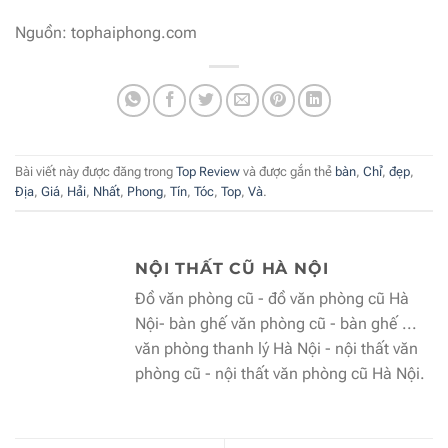
Nguồn: tophaiphong.com
Bài viết này được đăng trong
Top Review
và được gắn thẻ
bàn
,
Chỉ
,
đẹp
,
Địa
,
Giá
,
Hải
,
Nhất
,
Phong
,
Tín
,
Tóc
,
Top
,
Và
.
NỘI THẤT CŨ HÀ NỘI
Đồ văn phòng cũ - đồ văn phòng cũ Hà
Nội- bàn ghế văn phòng cũ - bàn ghế ...
văn phòng thanh lý Hà Nội - nội thất văn
phòng cũ - nội thất văn phòng cũ Hà Nội.