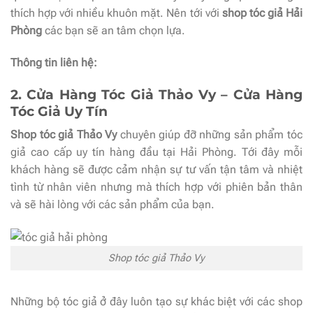
thích hợp với nhiều khuôn mặt. Nên tới với
shop tóc giả Hải
Phòng
các bạn sẽ an tâm chọn lựa.
Thông tin liên hệ:
2. Cửa Hàng Tóc Giả Thảo Vy – Cửa Hàng
Tóc Giả Uy Tín
Shop tóc giả Thảo Vy
chuyên giúp đỡ những sản phẩm tóc
giả cao cấp uy tín hàng đầu tại Hải Phòng. Tới đây mỗi
khách hàng sẽ được cảm nhận sự tư vấn tận tâm và nhiệt
tình từ nhân viên nhưng mà thích hợp với phiên bản thân
và sẽ hài lòng với các sản phẩm của bạn.
Shop tóc giả Thảo Vy
Những bộ tóc giả ở đây luôn tạo sự khác biệt với các shop