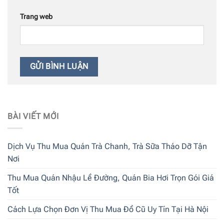
Trang web
BÀI VIẾT MỚI
Dịch Vụ Thu Mua Quán Trà Chanh, Trà Sữa Tháo Dỡ Tận
Nơi
Thu Mua Quán Nhậu Lề Đường, Quán Bia Hơi Trọn Gói Giá
Tốt
Cách Lựa Chọn Đơn Vị Thu Mua Đồ Cũ Uy Tín Tại Hà Nội