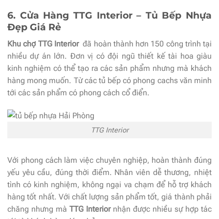
6. Cửa Hàng TTG Interior – Tủ Bếp Nhựa
Đẹp Giá Rẻ
Khu chợ TTG Interior
đã hoàn thành hơn 150 công trình tại
nhiều dự án lớn. Đơn vị có đội ngũ thiết kế tài hoa giàu
kinh nghiệm có thể tạo ra các sản phẩm nhưng mà khách
hàng mong muốn. Từ các tủ bếp có phong cachs văn minh
tới các sản phẩm có phong cách cổ điển.
TTG Interior
Với phong cách làm việc chuyên nghiệp, hoàn thành đúng
yếu yêu cầu, đúng thời điểm. Nhân viên dễ thương, nhiệt
tình có kinh nghiệm, không ngại va chạm để hỗ trợ khách
hàng tốt nhất. Với chất lượng sản phẩm tốt, giá thành phải
chăng nhưng mà
TTG Interior
nhận được nhiều sự hợp tác