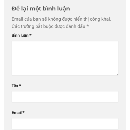
Để lại một bình luận
Email của bạn sẽ không được hiển thị công khai.
Các trường bắt buộc được đánh dấu
*
Bình luận
*
Tên
*
Email
*