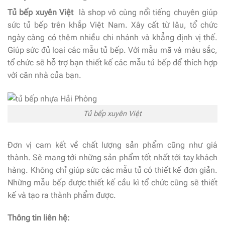
Tủ bếp xuyên Việt
là shop vô cùng nổi tiếng chuyên giúp
sức tủ bếp trên khắp Việt Nam. Xây cất từ lâu, tổ chức
ngày càng có thêm nhiều chi nhánh và khẳng định vị thế.
Giúp sức đủ loại các mẫu tủ bếp. Với mẫu mã và màu sắc,
tổ chức sẽ hỗ trợ bạn thiết kế các mẫu tủ bếp để thích hợp
với căn nhà của bạn.
Tủ bếp xuyên Việt
Đơn vị cam kết về chất lượng sản phẩm cũng như giá
thành. Sẽ mang tới những sản phẩm tốt nhất tới tay khách
hàng. Không chỉ giúp sức các mẫu tủ có thiết kế đơn giản.
Những mẫu bếp được thiết kế cầu kì tổ chức cũng sẽ thiết
kế và tạo ra thành phẩm được.
Thông tin liên hệ: