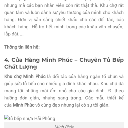
nhưng mà các bạn nhân viên còn rất thật thà. Khu chợ rất
quan tâm và luôn dành sự yêu thương của mình cho khách
hàng. Đơn vị sẵn sàng chiết khấu cho các đối tác, các
khách hàng. Hỗ trợ hết mình trong các khâu vận chuyển,
lắp đặt,…
Thông tin liên hệ:
4. Cửa Hàng Minh Phúc – Chuyên Tủ Bếp
Chất Lượng
Khu chợ Minh Phúc
là đối tác của hàng ngàn tổ chức và
giúp sức tủ bếp cho nhiều gia đình khác nhau. Khu chợ đã
mang tới những mái ấm nhỏ cho các gia đình. Đi theo
hướng đơn giản, nhưng sang trong. Các mẫu thiết kế
của
Minh Phúc
vô cùng đẹp nhưng lại có sự tối giản.
Minh Phúc